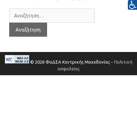
© 2026 ΦοΔΣΑ Κεντρικής Μακεδονίας -
Πολιτική
ασφαλείας