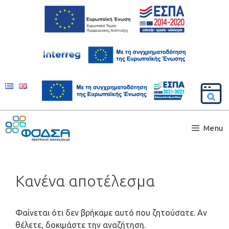
Menu
Κανένα αποτέλεσμα
Φαίνεται ότι δεν βρήκαμε αυτό που ζητούσατε. Αν
θέλετε, δοκιμάστε την αναζήτηση.