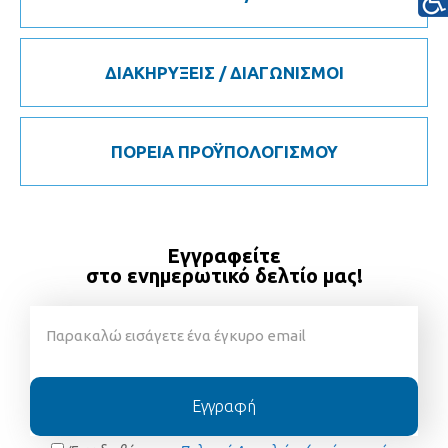
ΔΙΑΚΗΡΥΞΕΙΣ / ΔΙΑΓΩΝΙΣΜΟΙ
ΠΟΡΕΙΑ ΠΡΟΫΠΟΛΟΓΙΣΜΟΥ
Εγγραφείτε
στο ενημερωτικό δελτίο μας!
Εγγραφή