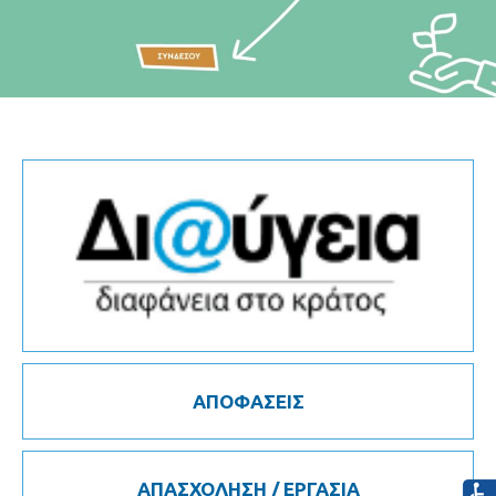
ΑΠΟΦΑΣΕΙΣ
ΑΠΑΣΧΟΛΗΣΗ / ΕΡΓΑΣΙΑ