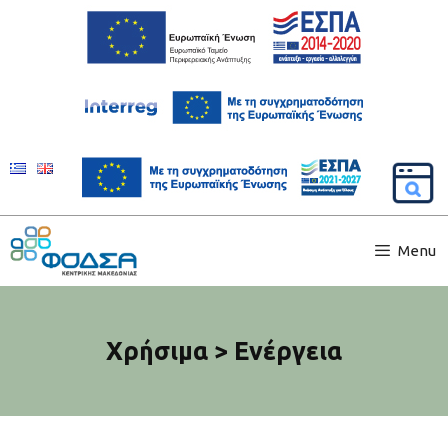
Menu
Χρήσιμα > Ενέργεια