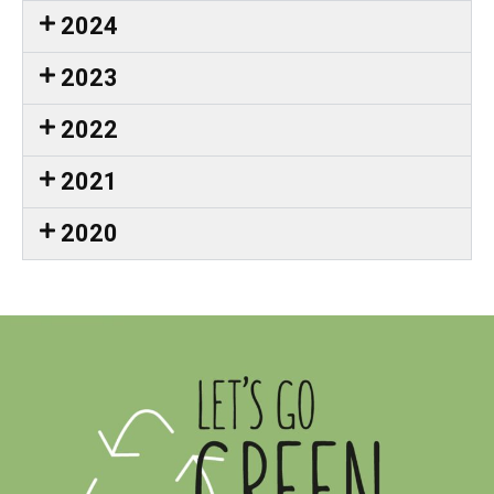
2024
2023
2022
2021
2020