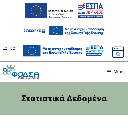
Menu
Στατιστικά Δεδομένα