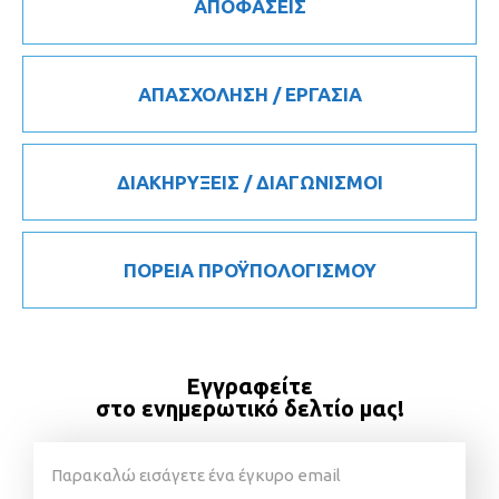
ΑΠΟΦΑΣΕΙΣ
ΑΠΑΣΧΟΛΗΣΗ / ΕΡΓΑΣΙΑ
ΔΙΑΚΗΡΥΞΕΙΣ / ΔΙΑΓΩΝΙΣΜΟΙ
ΠΟΡΕΙΑ ΠΡΟΫΠΟΛΟΓΙΣΜΟΥ
Εγγραφείτε
στο ενημερωτικό δελτίο μας!