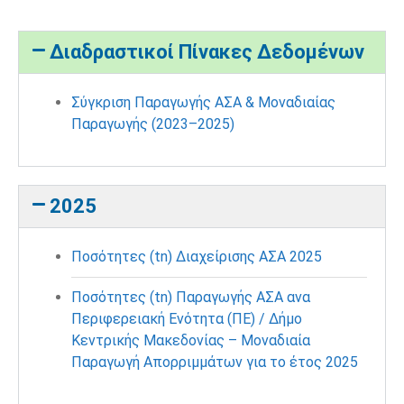
Διαδραστικοί Πίνακες Δεδομένων
Σύγκριση Παραγωγής ΑΣΑ & Μοναδιαίας
Παραγωγής (2023–2025)
2025
Ποσότητες (tn) Διαχείρισης ΑΣΑ 2025
Ποσότητες (tn) Παραγωγής ΑΣΑ ανα
Περιφερειακή Ενότητα (ΠΕ) / Δήμο
Κεντρικής Μακεδονίας – Μοναδιαία
Παραγωγή Απορριμμάτων για το έτος 2025