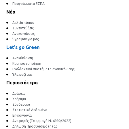
Προγράμματα ΕΣΠΑ
Νέα
Δελτία τύπου
Συνεντεύξεις
Ανακοινώσεις
Έγραψαν για μας
Let's go Green
Ανακύκλωση
Κομποστοποίηση
Εναλλακτικά συστήματα ανακύκλωσης
Έλα μαζί μας
Περισσότερα
Δράσεις
Χρήσιμα
Σύνδεσμοι
Στατιστικά Δεδομένα
Επικοινωνία
Αναφορές (Εφαρμογή Ν. 4990/2022)
Δήλωση Προσβασιμότητας