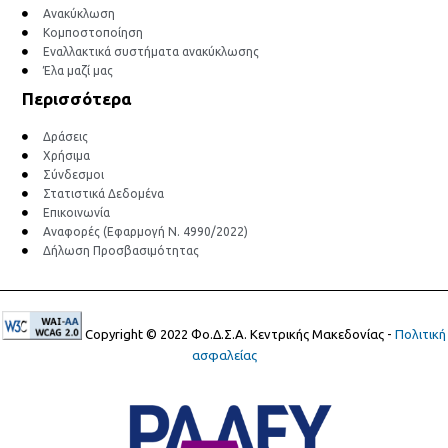
Ανακύκλωση
Κομποστοποίηση
Εναλλακτικά συστήματα ανακύκλωσης
Έλα μαζί μας
Περισσότερα
Δράσεις
Χρήσιμα
Σύνδεσμοι
Στατιστικά Δεδομένα
Επικοινωνία
Αναφορές (Εφαρμογή Ν. 4990/2022)
Δήλωση Προσβασιμότητας
Copyright © 2022 Φο.Δ.Σ.Α. Κεντρικής Μακεδονίας -
Πολιτική
ασφαλείας