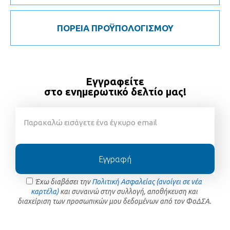
ΠΟΡΕΙΑ ΠΡΟΫΠΟΛΟΓΙΣΜΟΥ
Εγγραφείτε
στο ενημερωτικό δελτίο μας!
Εγγραφή
Έχω διαβάσει την
Πολιτική Ασφαλείας (ανοίγει σε νέα
καρτέλα)
και συναινώ στην συλλογή, αποθήκευση και
διαχείριση των προσωπικών μου δεδομένων από τον ΦοΔΣΑ.