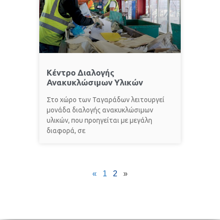
Κέντρο Διαλογής
Ανακυκλώσιμων Υλικών
Στο χώρο των Ταγαράδων λειτουργεί
μονάδα διαλογής ανακυκλώσιμων
υλικών, που προηγείται με μεγάλη
διαφορά, σε
«
1
2
»