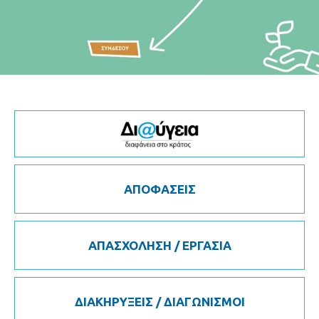
ΑΠΟΦΑΣΕΙΣ
ΑΠΑΣΧΟΛΗΣΗ / ΕΡΓΑΣΙΑ
ΔΙΑΚΗΡΥΞΕΙΣ / ΔΙΑΓΩΝΙΣΜΟΙ