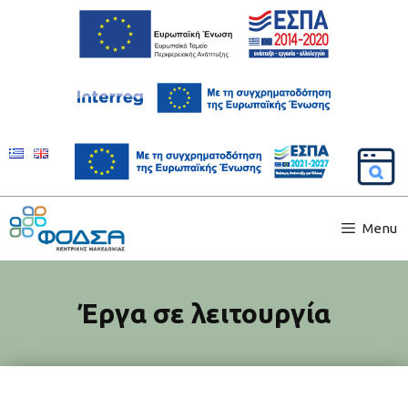
Menu
Έργα σε λειτουργία