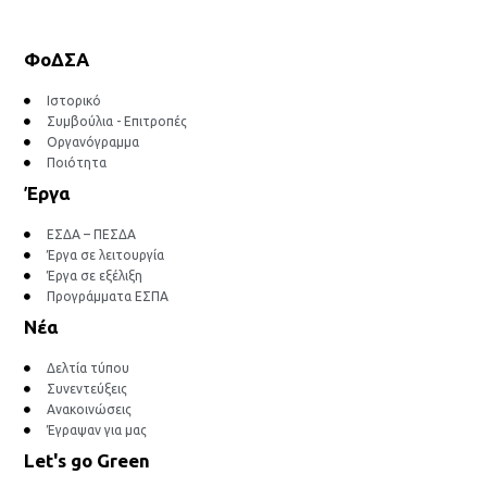
ΦοΔΣΑ
Ιστορικό
Συμβούλια - Επιτροπές
Οργανόγραμμα
Ποιότητα
Έργα
ΕΣΔΑ – ΠΕΣΔΑ
Έργα σε λειτουργία
Έργα σε εξέλιξη
Προγράμματα ΕΣΠΑ
Νέα
Δελτία τύπου
Συνεντεύξεις
Ανακοινώσεις
Έγραψαν για μας
Let's go Green