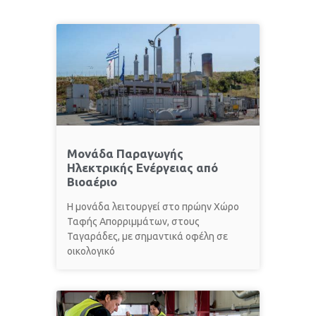
Μονάδα Παραγωγής
Ηλεκτρικής Ενέργειας από
Βιοαέριο
Η μονάδα λειτουργεί στο πρώην Χώρο
Ταφής Απορριμμάτων, στους
Ταγαράδες, με σημαντικά οφέλη σε
οικολογικό