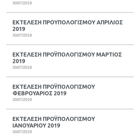
30/07/2019
ΕΚΤΕΛΕΣΗ ΠΡΟΥΠΟΛΟΓΙΣΜΟΥ ΑΠΡΙΛΙΟΣ
2019
30/07/2019
ΕΚΤΕΛΕΣΗ ΠΡΟΫΠΟΛΟΓΙΣΜΟΥ ΜΑΡΤΙΟΣ
2019
30/07/2019
ΕΚΤΕΛΕΣΗ ΠΡΟΫΠΟΛΟΓΙΣΜΟΥ
ΦΕΒΡΟΥΑΡΙΟΣ 2019
30/07/2019
ΕΚΤΕΛΕΣΗ ΠΡΟΫΠΟΛΟΓΙΣΜΟΥ
ΙΑΝΟΥΑΡΙΟΥ 2019
30/07/2019