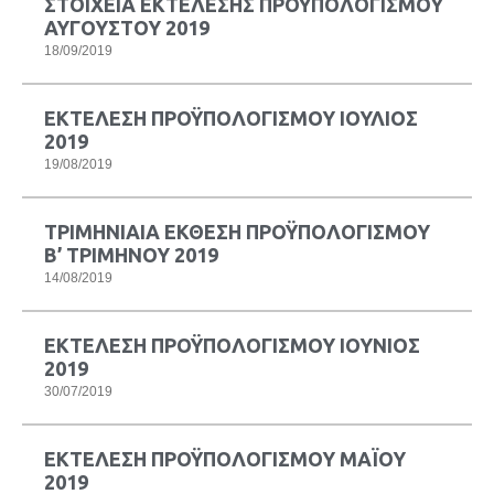
ΣΤΟΙΧΕΙΑ ΕΚΤΕΛΕΣΗΣ ΠΡΟΫΠΟΛΟΓΙΣΜΟΥ
ΑΥΓΟΥΣΤΟΥ 2019
18/09/2019
ΕΚΤΕΛΕΣΗ ΠΡΟΫΠΟΛΟΓΙΣΜΟΥ ΙΟΥΛΙΟΣ
2019
19/08/2019
ΤΡΙΜΗΝΙΑΙΑ ΕΚΘΕΣΗ ΠΡΟΫΠΟΛΟΓΙΣΜΟΥ
Β’ ΤΡΙΜΗΝΟΥ 2019
14/08/2019
ΕΚΤΕΛΕΣΗ ΠΡΟΫΠΟΛΟΓΙΣΜΟΥ ΙΟΥΝΙΟΣ
2019
30/07/2019
ΕΚΤΕΛΕΣΗ ΠΡΟΫΠΟΛΟΓΙΣΜΟΥ ΜΑΪΟΥ
2019