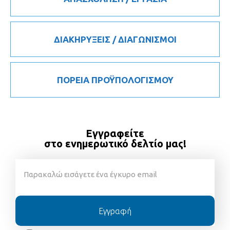
ΔΙΑΚΗΡΥΞΕΙΣ / ΔΙΑΓΩΝΙΣΜΟΙ
ΠΟΡΕΙΑ ΠΡΟΫΠΟΛΟΓΙΣΜΟΥ
Εγγραφείτε
στο ενημερωτικό δελτίο μας!
Εγγραφή