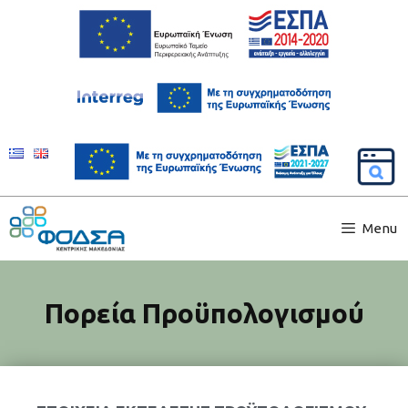
Menu
Πορεία Προϋπολογισμού