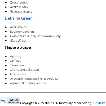
Συνεντεύξεις
Ανακοινώσεις
Έγραψαν για μας
Let's go Green
Ανακύκλωση
Κομποστοποίηση
Εναλλακτικά συστήματα ανακύκλωσης
Έλα μαζί μας
Περισσότερα
Δράσεις
Χρήσιμα
Σύνδεσμοι
Στατιστικά Δεδομένα
Επικοινωνία
Αναφορές (Εφαρμογή Ν. 4990/2022)
Δήλωση Προσβασιμότητας
Copyright © 2022 Φο.Δ.Σ.Α. Κεντρικής Μακεδονίας -
Πολιτική