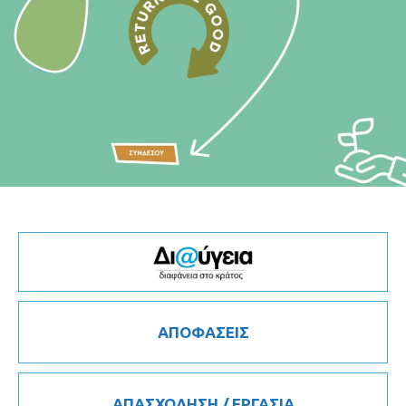
ΑΠΟΦΑΣΕΙΣ
ΑΠΑΣΧΟΛΗΣΗ / ΕΡΓΑΣΙΑ