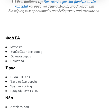
Έχω διαβάσει την
Πολιτική Ασφαλείας (ανοίγει σε νέα
καρτέλα)
και συναινώ στην συλλογή, αποθήκευση και
διαχείριση των προσωπικών μου δεδομένων από τον ΦοΔΣΑ.
ΦοΔΣΑ
Ιστορικό
Συμβούλια - Επιτροπές
Οργανόγραμμα
Ποιότητα
Έργα
ΕΣΔΑ – ΠΕΣΔΑ
Έργα σε λειτουργία
Έργα σε εξέλιξη
Προγράμματα ΕΣΠΑ
Νέα
Δελτία τύπου