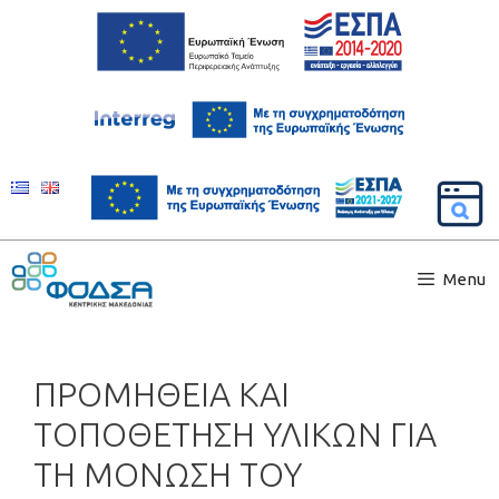
Menu
ΠΡΟΜΗΘΕΙΑ ΚΑΙ
ΤΟΠΟΘΕΤΗΣΗ ΥΛΙΚΩΝ ΓΙΑ
ΤΗ ΜΟΝΩΣΗ ΤΟΥ