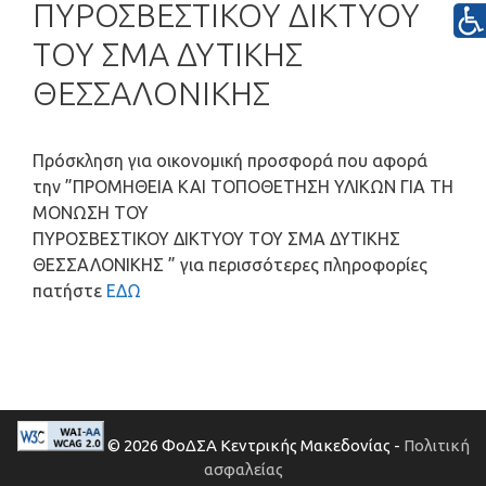
ΠΥΡΟΣΒΕΣΤΙΚΟΥ ΔΙΚΤΥΟΥ
ΤΟΥ ΣΜΑ ΔΥΤΙΚΗΣ
ΘΕΣΣΑΛΟΝΙΚΗΣ
Πρόσκληση για οικονομική προσφορά που αφορά
την ”
ΠΡΟΜΗΘΕΙΑ ΚΑΙ ΤΟΠΟΘΕΤΗΣΗ ΥΛΙΚΩΝ ΓΙΑ ΤΗ
ΜΟΝΩΣΗ ΤΟΥ
ΠΥΡΟΣΒΕΣΤΙΚΟΥ ΔΙΚΤΥΟΥ ΤΟΥ ΣΜΑ ΔΥΤΙΚΗΣ
ΘΕΣΣΑΛΟΝΙΚΗΣ
” για περισσότερες πληροφορίες
πατήστε
ΕΔΩ
© 2026 ΦοΔΣΑ Κεντρικής Μακεδονίας -
Πολιτική
ασφαλείας