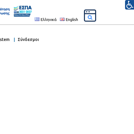
Ελληνικά
English
ystem
Σύνδεσμοι