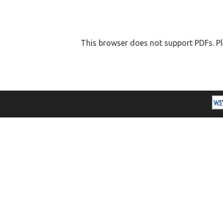
This browser does not support PDFs. Pl