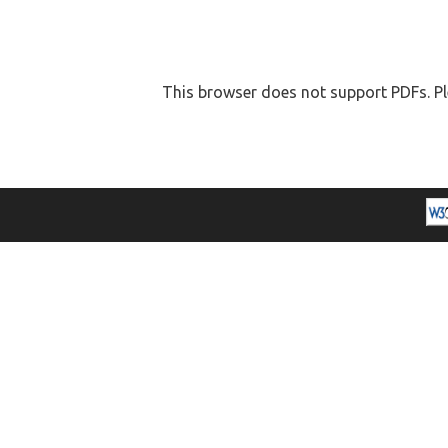
This browser does not support PDFs. Pl