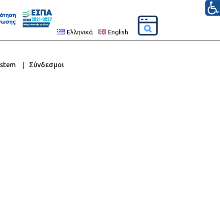
Ελληνικά
English
ystem
Σύνδεσμοι