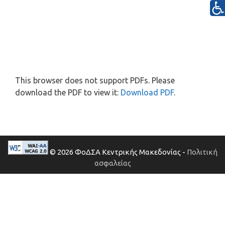
This browser does not support PDFs. Please
download the PDF to view it:
Download PDF
.
© 2026 ΦοΔΣΑ Κεντρικής Μακεδονίας -
Πολιτική
ασφαλείας