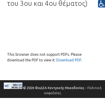
του 3ου και 4ου θέματος)
This browser does not support PDFs. Please
download the PDF to view it:
Download PDF
.
© 2026 ΦοΔΣΑ Κεντρικής Μακεδονίας -
Πολιτική
ασφαλείας