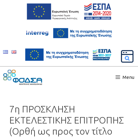
Menu
7η ΠΡΟΣΚΛΗΣΗ
ΕΚΤΕΛΕΣΤΙΚΗΣ ΕΠΙΤΡΟΠΗΣ
(Ορθή ως προς τον τίτλο