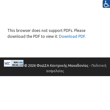
This browser does not support PDFs. Please
download the PDF to view it:
Download PDF
.
© 2026 ΦοΔΣΑ Κεντρικής Μακεδονίας -
Πολιτική
ασφαλείας