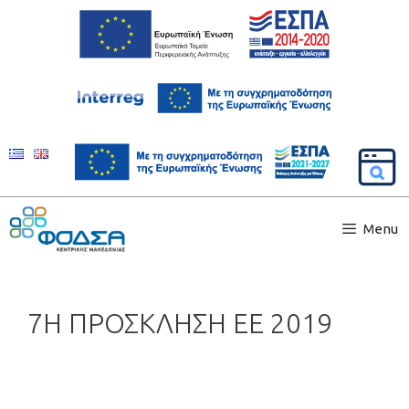
Menu
7Η ΠΡΟΣΚΛΗΣΗ ΕΕ 2019