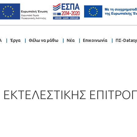
Α
Έργα
Θέλω να μάθω
Νέα
Επικοινωνία
ΠΣ-Datas
 ΕΚΤΕΛΕΣΤΙΚΗΣ ΕΠΙΤΡΟ