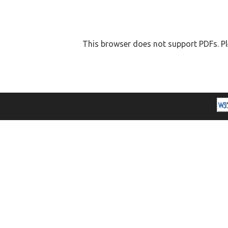
This browser does not support PDFs. Pl