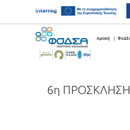
Αρχική
ΦοΔΣ
6η ΠΡΟΣΚΛΗΣΗ