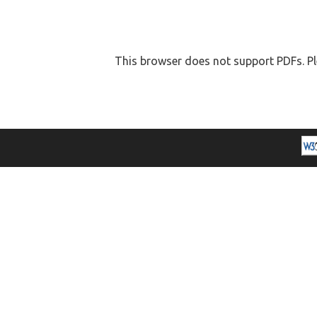
This browser does not support PDFs. Pl