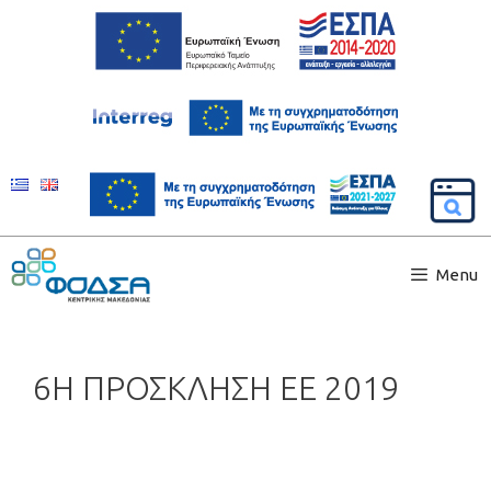
Menu
6Η ΠΡΟΣΚΛΗΣΗ ΕΕ 2019