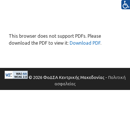
This browser does not support PDFs. Please
download the PDF to view it:
Download PDF
.
© 2026 ΦοΔΣΑ Κεντρικής Μακεδονίας -
Πολιτική
ασφαλείας