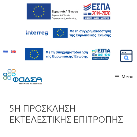
Menu
5Η ΠΡΟΣΚΛΗΣΗ
ΕΚΤΕΛΕΣΤΙΚΗΣ ΕΠΙΤΡΟΠΗΣ