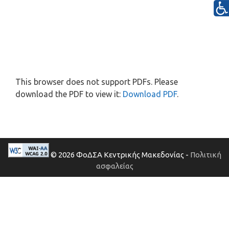
This browser does not support PDFs. Please
download the PDF to view it:
Download PDF
.
© 2026 ΦοΔΣΑ Κεντρικής Μακεδονίας -
Πολιτική
ασφαλείας