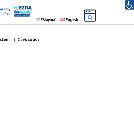
Ελληνικά
English
ystem
Σύνδεσμοι