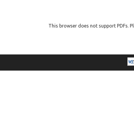
This browser does not support PDFs. Pl