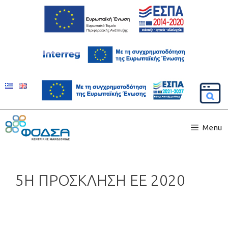
Menu
5Η ΠΡΟΣΚΛΗΣΗ ΕΕ 2020