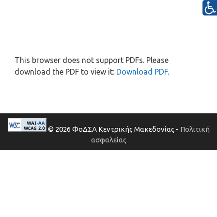
This browser does not support PDFs. Please
download the PDF to view it:
Download PDF
.
© 2026 ΦοΔΣΑ Κεντρικής Μακεδονίας -
Πολιτική
ασφαλείας