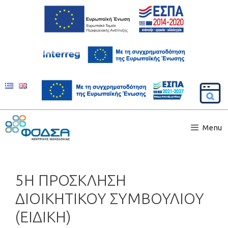
Menu
5Η ΠΡΟΣΚΛΗΣΗ
ΔΙΟΙΚΗΤΙΚΟΥ ΣΥΜΒΟΥΛΙΟΥ
(ΕΙΔΙΚΗ)