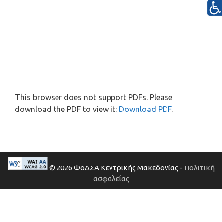
This browser does not support PDFs. Please
download the PDF to view it:
Download PDF
.
© 2026 ΦοΔΣΑ Κεντρικής Μακεδονίας -
Πολιτική
ασφαλείας