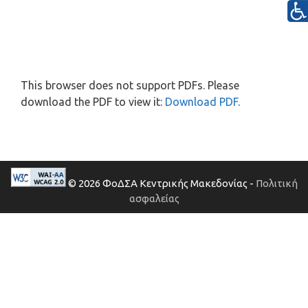
This browser does not support PDFs. Please
download the PDF to view it:
Download PDF
.
© 2026 ΦοΔΣΑ Κεντρικής Μακεδονίας -
Πολιτική
ασφαλείας