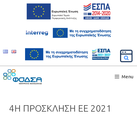
Menu
4Η ΠΡΟΣΚΛΗΣΗ ΕΕ 2021