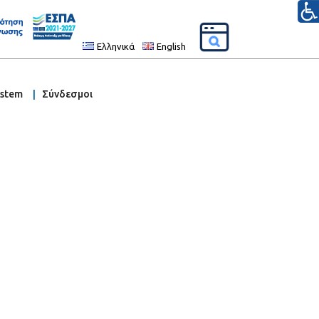
Ελληνικά
English
ystem
Σύνδεσμοι