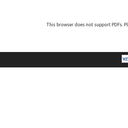
This browser does not support PDFs. Pl