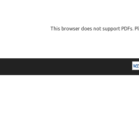
This browser does not support PDFs. Pl