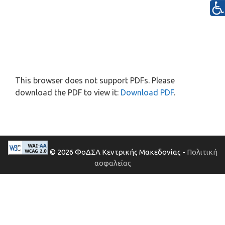
This browser does not support PDFs. Please
download the PDF to view it:
Download PDF
.
© 2026 ΦοΔΣΑ Κεντρικής Μακεδονίας -
Πολιτική
ασφαλείας