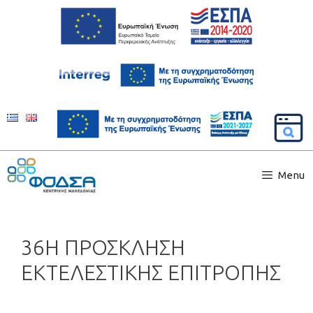
Menu
36Η ΠΡΟΣΚΛΗΣΗ
ΕΚΤΕΛΕΣΤΙΚΗΣ ΕΠΙΤΡΟΠΗΣ