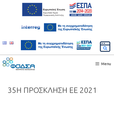
Menu
35Η ΠΡΟΣΚΛΗΣΗ ΕΕ 2021