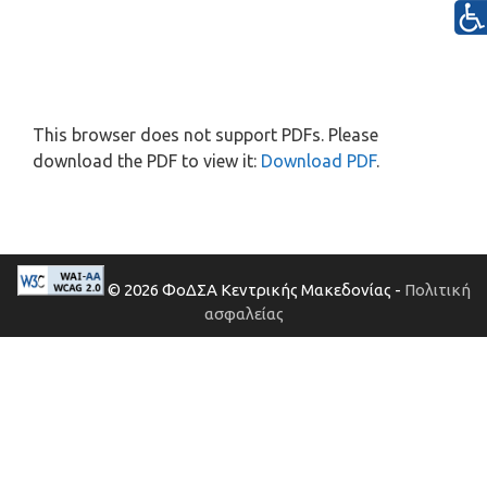
This browser does not support PDFs. Please
download the PDF to view it:
Download PDF
.
© 2026 ΦοΔΣΑ Κεντρικής Μακεδονίας -
Πολιτική
ασφαλείας