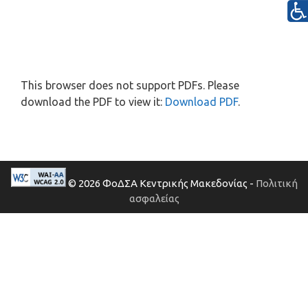
This browser does not support PDFs. Please
download the PDF to view it:
Download PDF
.
© 2026 ΦοΔΣΑ Κεντρικής Μακεδονίας -
Πολιτική
ασφαλείας