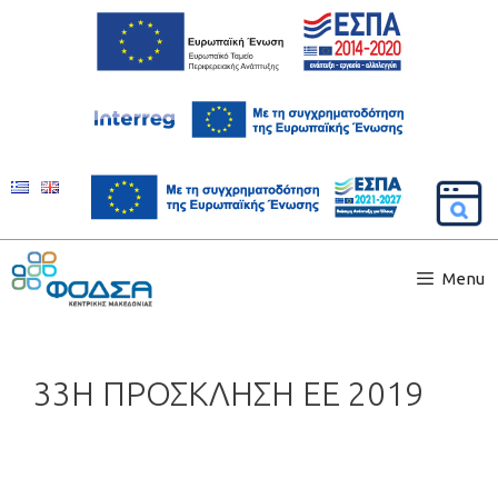
Menu
33Η ΠΡΟΣΚΛΗΣΗ ΕΕ 2019