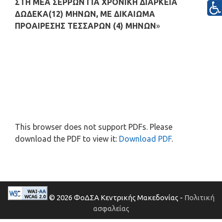
ΣΤΗ ΜΕΑ ΣΕΡΡΩΝ ΓΙΑ ΧΡΟΝΙΚΗ ΔΙΑΡΚΕΙΑ
ΔΩΔΕΚΑ(12) ΜΗΝΩΝ, ΜΕ ΔΙΚΑΙΩΜΑ
ΠΡΟΑΙΡΕΣΗΣ ΤΕΣΣΑΡΩΝ (4) ΜΗΝΩΝ
»
This browser does not support PDFs. Please
download the PDF to view it:
Download PDF
.
© 2026 ΦοΔΣΑ Κεντρικής Μακεδονίας -
Πολιτική
ασφαλείας