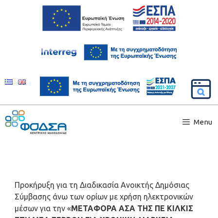
Menu
Προκήρυξη για τη Διαδικασία Ανοικτής Δημόσιας
Σύμβασης άνω των ορίων με χρήση ηλεκτρονικών
μέσων για την «
ΜΕΤΑΦΟΡΑ ΑΣΑ ΤΗΣ ΠΕ ΚΙΛΚΙΣ