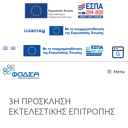
Menu
3Η ΠΡΟΣΚΛΗΣΗ
ΕΚΤΕΛΕΣΤΙΚΗΣ ΕΠΙΤΡΟΠΗΣ