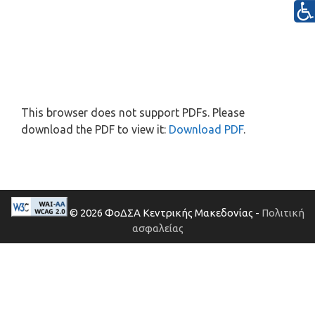
This browser does not support PDFs. Please
download the PDF to view it:
Download PDF
.
© 2026 ΦοΔΣΑ Κεντρικής Μακεδονίας -
Πολιτική
ασφαλείας