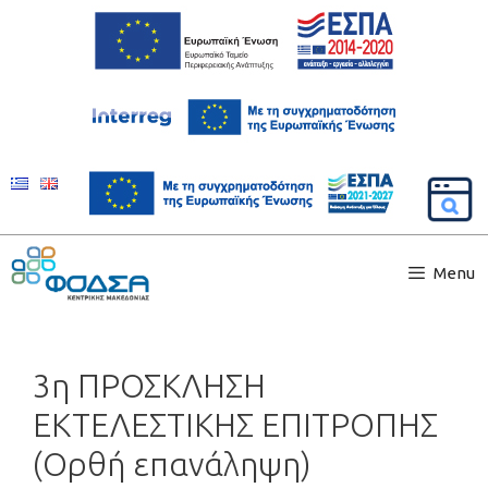
Menu
3η ΠΡΟΣΚΛΗΣΗ
ΕΚΤΕΛΕΣΤΙΚΗΣ ΕΠΙΤΡΟΠΗΣ
(Ορθή επανάληψη)