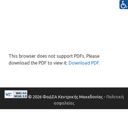
This browser does not support PDFs. Please
download the PDF to view it:
Download PDF
.
© 2026 ΦοΔΣΑ Κεντρικής Μακεδονίας -
Πολιτική
ασφαλείας