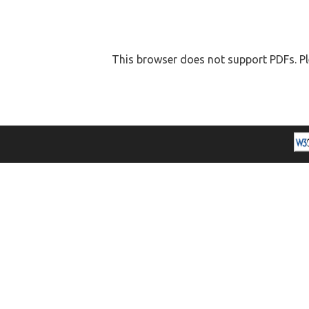
This browser does not support PDFs. Pl