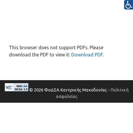
This browser does not support PDFs. Please
download the PDF to view it:
Download PDF
.
© 2026 ΦοΔΣΑ Κεντρικής Μακεδονίας -
Πολιτική
ασφαλείας