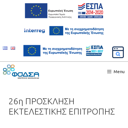
Menu
26η ΠΡΟΣΚΛΗΣΗ
ΕΚΤΕΛΕΣΤΙΚΗΣ ΕΠΙΤΡΟΠΗΣ