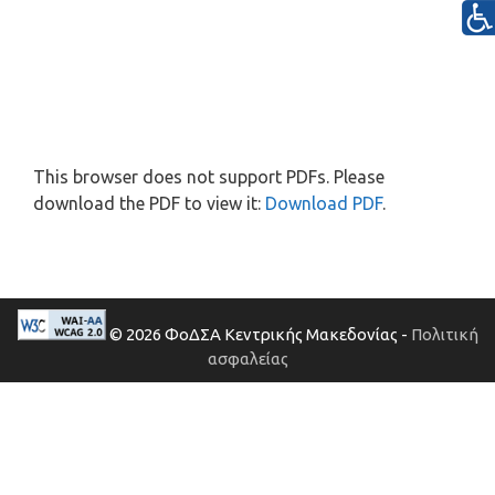
This browser does not support PDFs. Please
download the PDF to view it:
Download PDF
.
© 2026 ΦοΔΣΑ Κεντρικής Μακεδονίας -
Πολιτική
ασφαλείας