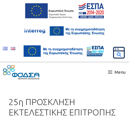
Menu
25η ΠΡΟΣΚΛΗΣΗ
ΕΚΤΕΛΕΣΤΙΚΗΣ ΕΠΙΤΡΟΠΗΣ