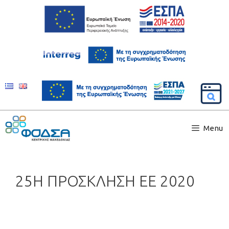
Menu
25Η ΠΡΟΣΚΛΗΣΗ ΕΕ 2020