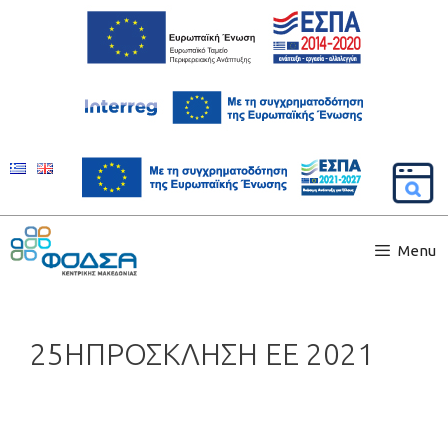
Menu
25ΗΠΡΟΣΚΛΗΣΗ ΕΕ 2021