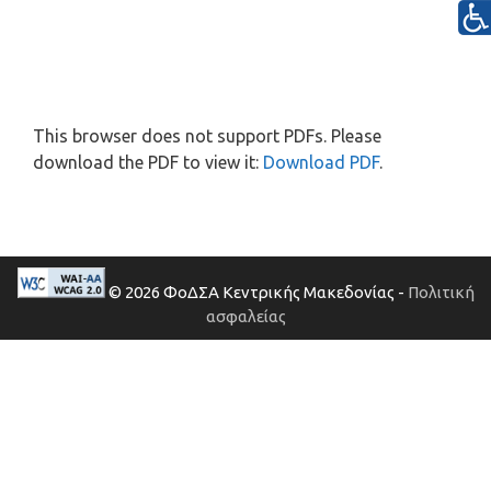
This browser does not support PDFs. Please
download the PDF to view it:
Download PDF
.
© 2026 ΦοΔΣΑ Κεντρικής Μακεδονίας -
Πολιτική
ασφαλείας