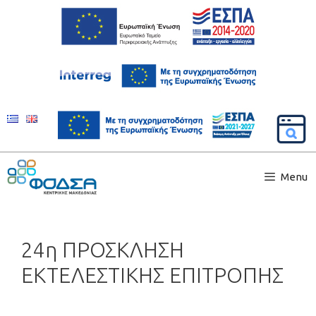
Menu
24η ΠΡΟΣΚΛΗΣΗ
ΕΚΤΕΛΕΣΤΙΚΗΣ ΕΠΙΤΡΟΠΗΣ