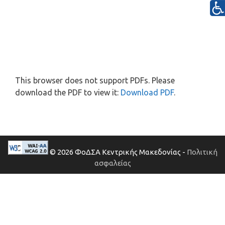
This browser does not support PDFs. Please
download the PDF to view it:
Download PDF
.
© 2026 ΦοΔΣΑ Κεντρικής Μακεδονίας -
Πολιτική
ασφαλείας