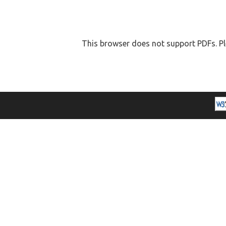
This browser does not support PDFs. Pl