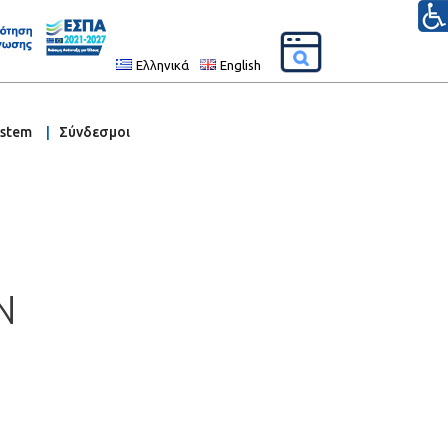
Ελληνικά
English
ystem
Σύνδεσμοι
N