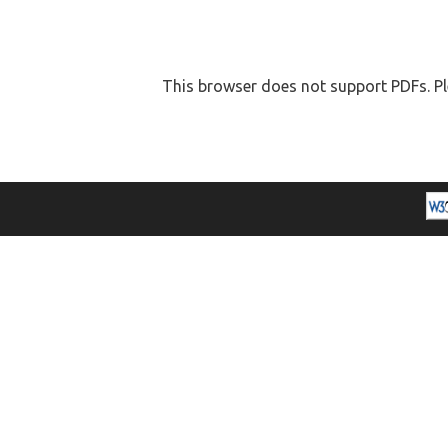
This browser does not support PDFs. Pl