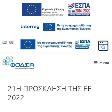
Menu
21Η ΠΡΟΣΚΛΗΣΗ ΤΗΣ ΕΕ
2022