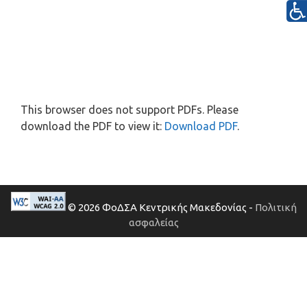
This browser does not support PDFs. Please
download the PDF to view it:
Download PDF
.
© 2026 ΦοΔΣΑ Κεντρικής Μακεδονίας -
Πολιτική
ασφαλείας