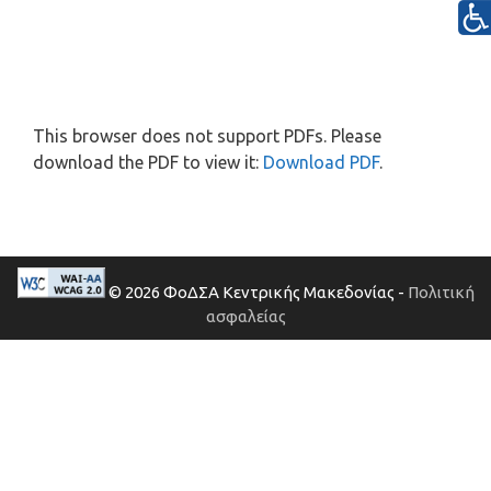
This browser does not support PDFs. Please
download the PDF to view it:
Download PDF
.
© 2026 ΦοΔΣΑ Κεντρικής Μακεδονίας -
Πολιτική
ασφαλείας