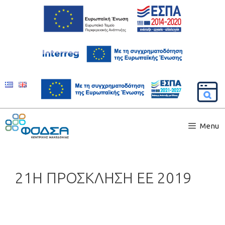
Menu
21Η ΠΡΟΣΚΛΗΣΗ ΕΕ 2019