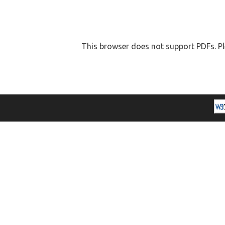
This browser does not support PDFs. Pl