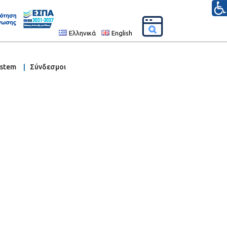
Ελληνικά
English
ystem
Σύνδεσμοι