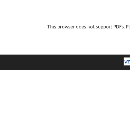
This browser does not support PDFs. Pl