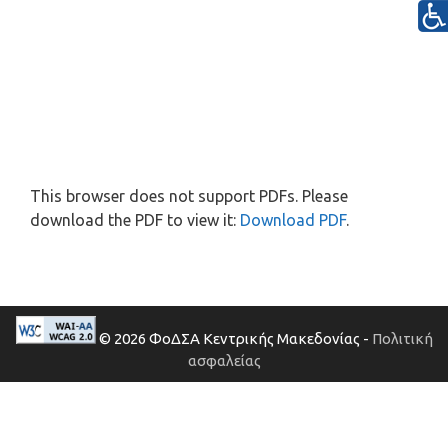
This browser does not support PDFs. Please
download the PDF to view it:
Download PDF
.
© 2026 ΦοΔΣΑ Κεντρικής Μακεδονίας -
Πολιτική
ασφαλείας