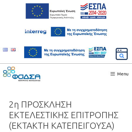
Menu
2η ΠΡΟΣΚΛΗΣΗ
ΕΚΤΕΛΕΣΤΙΚΗΣ ΕΠΙΤΡΟΠΗΣ
(ΕΚΤΑΚΤΗ ΚΑΤΕΠΕΙΓΟΥΣΑ)