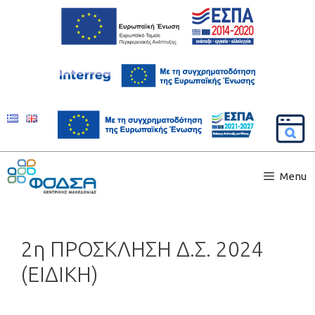
Menu
2η ΠΡΟΣΚΛΗΣΗ Δ.Σ. 2024
(ΕΙΔΙΚΗ)