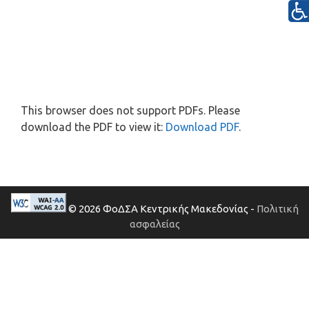
This browser does not support PDFs. Please
download the PDF to view it:
Download PDF
.
© 2026 ΦοΔΣΑ Κεντρικής Μακεδονίας -
Πολιτική
ασφαλείας