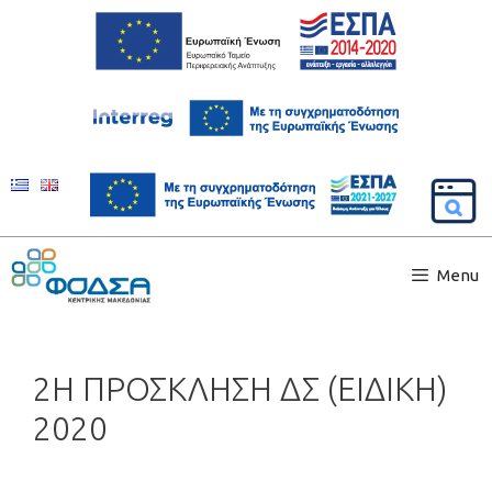
Menu
2Η ΠΡΟΣΚΛΗΣΗ ΔΣ (ΕΙΔΙΚΗ)
2020