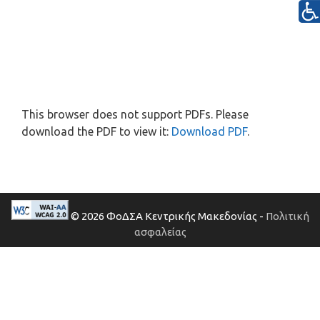
This browser does not support PDFs. Please
download the PDF to view it:
Download PDF
.
© 2026 ΦοΔΣΑ Κεντρικής Μακεδονίας -
Πολιτική
ασφαλείας