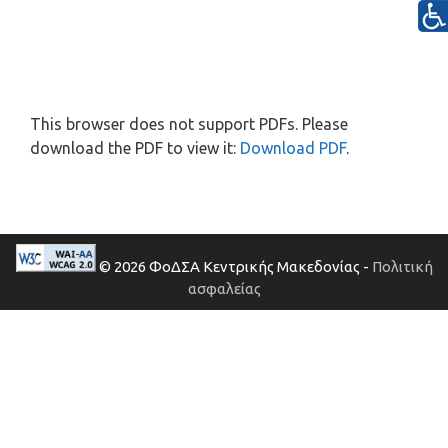
This browser does not support PDFs. Please
download the PDF to view it:
Download PDF
.
© 2026 ΦοΔΣΑ Κεντρικής Μακεδονίας -
Πολιτική
ασφαλείας