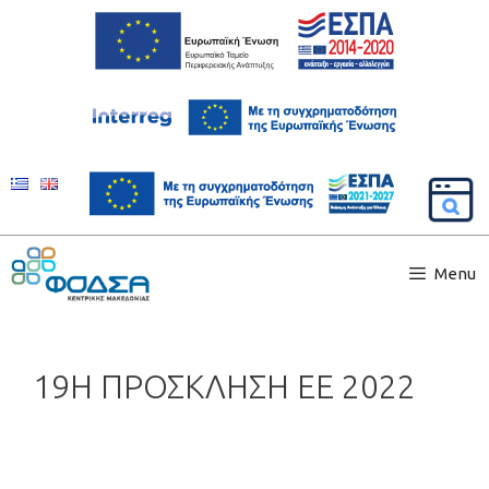
Menu
19Η ΠΡΟΣΚΛΗΣΗ ΕΕ 2022