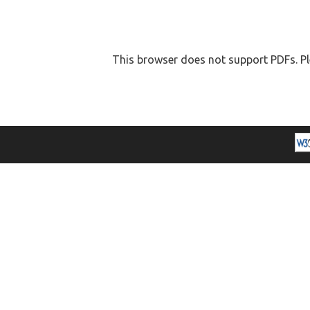
This browser does not support PDFs. Pl