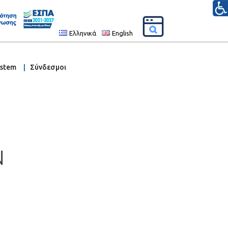
Ελληνικά
English
ystem
Σύνδεσμοι
N