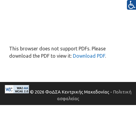
This browser does not support PDFs. Please
download the PDF to view it:
Download PDF
.
© 2026 ΦοΔΣΑ Κεντρικής Μακεδονίας -
Πολιτική
ασφαλείας