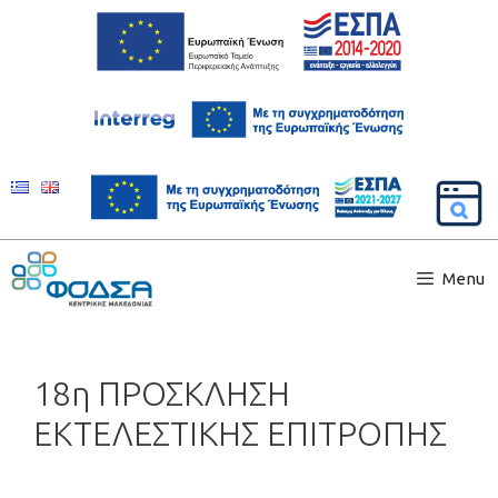
Menu
18η ΠΡΟΣΚΛΗΣΗ
ΕΚΤΕΛΕΣΤΙΚΗΣ ΕΠΙΤΡΟΠΗΣ