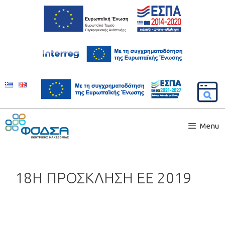
Menu
18Η ΠΡΟΣΚΛΗΣΗ ΕΕ 2019