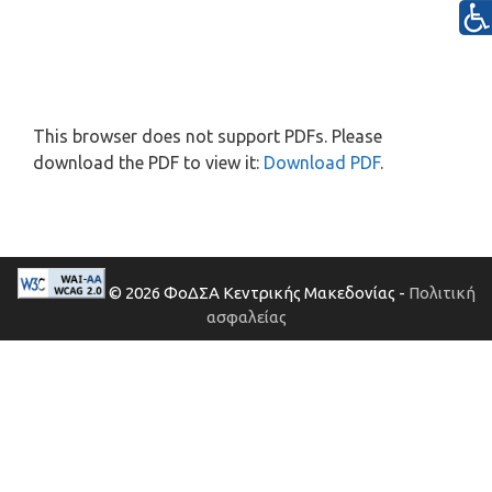
This browser does not support PDFs. Please
download the PDF to view it:
Download PDF
.
© 2026 ΦοΔΣΑ Κεντρικής Μακεδονίας -
Πολιτική
ασφαλείας