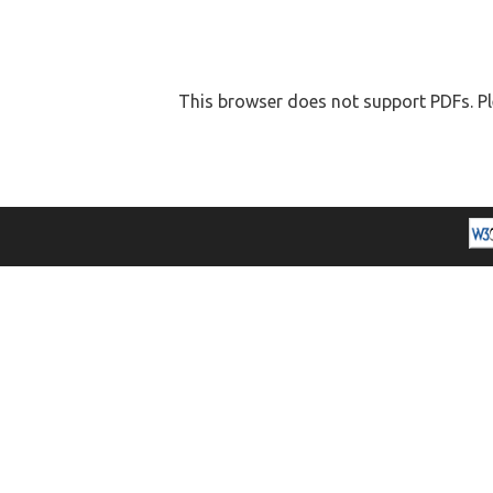
This browser does not support PDFs. Pl