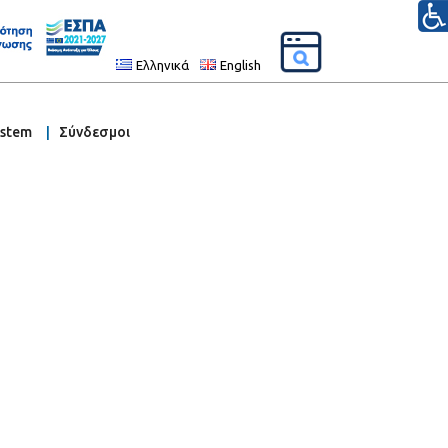
Ελληνικά
English
ystem
Σύνδεσμοι