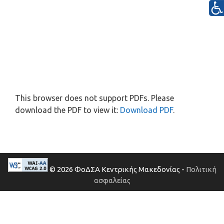
This browser does not support PDFs. Please
download the PDF to view it:
Download PDF
.
© 2026 ΦοΔΣΑ Κεντρικής Μακεδονίας -
Πολιτική
ασφαλείας