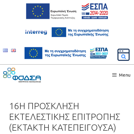
Menu
16Η ΠΡΟΣΚΛΗΣΗ
ΕΚΤΕΛΕΣΤΙΚΗΣ ΕΠΙΤΡΟΠΗΣ
(ΕΚΤΑΚΤΗ ΚΑΤΕΠΕΙΓΟΥΣΑ)