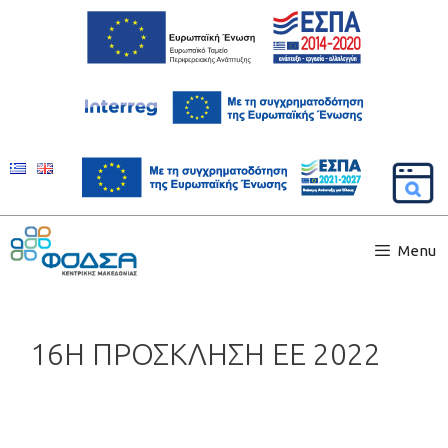
Menu
16Η ΠΡΟΣΚΛΗΣΗ ΕΕ 2022