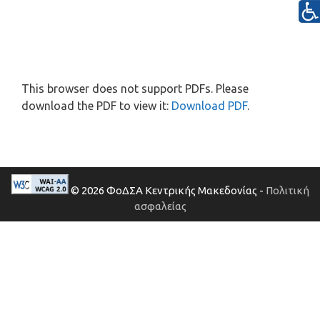
This browser does not support PDFs. Please
download the PDF to view it:
Download PDF
.
© 2026 ΦοΔΣΑ Κεντρικής Μακεδονίας -
Πολιτική
ασφαλείας