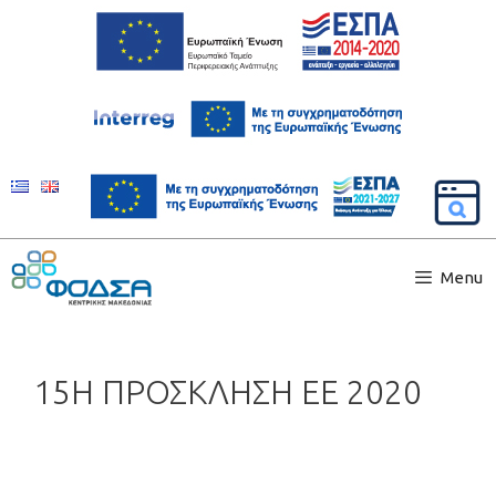
Menu
15Η ΠΡΟΣΚΛΗΣΗ ΕΕ 2020